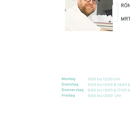
RÖN
MRT
Montag
9:00 bis 13:00 Uhr
Dienstag
9:00 bis 13:00 & 14:00 b
Donnerstag
9:00 bis 13:00 & 17:00 b
Freitag
9:00 bis 13:00 Uhr