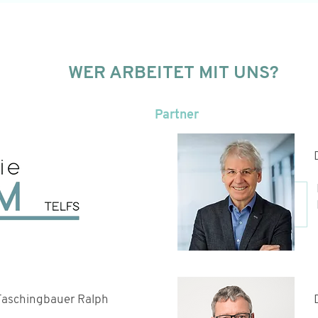
WER ARBEITET MIT UNS?
Partner
 Faschingbauer Ralph